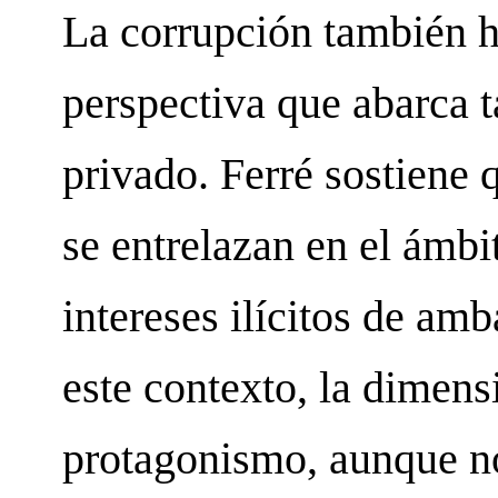
La corrupción también h
perspectiva que abarca t
privado. Ferré sostiene 
se entrelazan en el ámbi
intereses ilícitos de am
este contexto, la dimen
protagonismo, aunque n