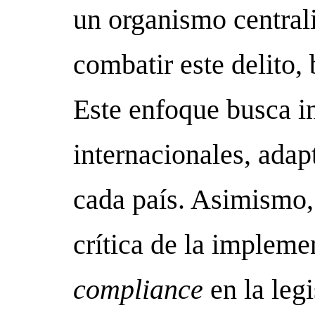
un organismo central
combatir este delito
Este enfoque busca in
internacionales, adap
cada país. Asimismo, 
crítica de la implem
compliance
en la leg