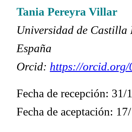
Tania Pereyra Villar
Universidad de Castilla
España
Orcid:
https://orcid.or
Fecha de recepción: 31/
Fecha de aceptación: 17