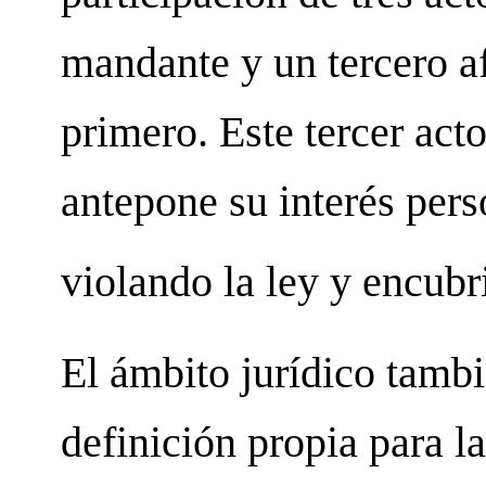
mandante y un tercero af
primero. Este tercer act
antepone su interés pers
violando la ley y encubr
El ámbito jurídico tamb
definición propia para 