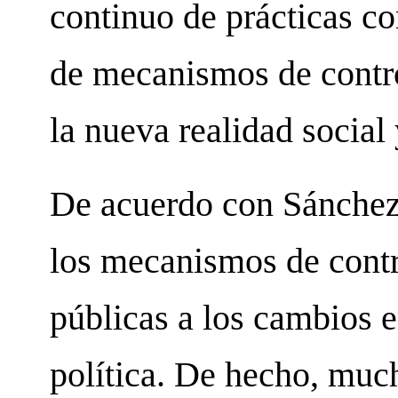
continuo de prácticas co
de mecanismos de contr
la nueva realidad social 
De acuerdo con Sánchez
los mecanismos de contr
públicas a los cambios en
política. De hecho, mu