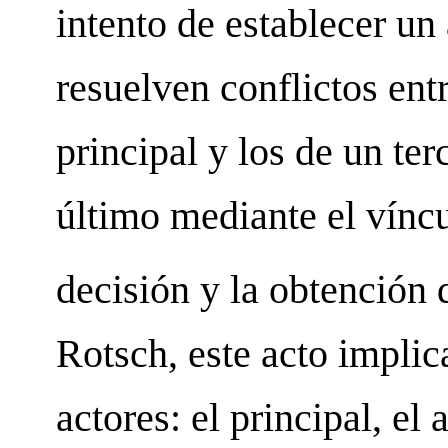
intento de establecer un 
resuelven conflictos entr
principal y los de un ter
último mediante el vínc
decisión y la obtención 
Rotsch, este acto implica
actores: el principal, el