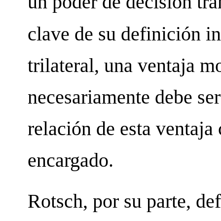
un poder de decisión tra
clave de su definición i
trilateral, una ventaja 
necesariamente debe ser
relación de esta ventaja
encargado.
Rotsch, por su parte, de