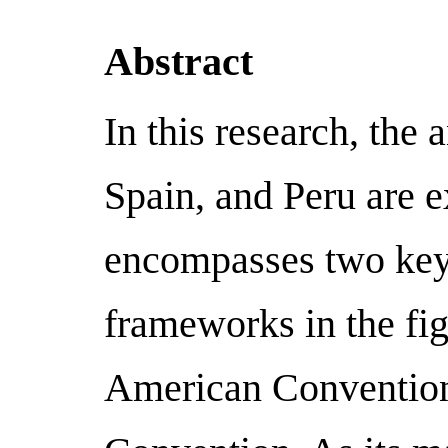
Abstract
In this research, the 
Spain, and Peru are 
encompasses two key 
frameworks in the fig
American Convention