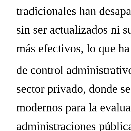
tradicionales han desap
sin ser actualizados ni 
más efectivos, lo que ha
de control administrativ
sector privado, donde 
modernos para la evaluac
administraciones públic