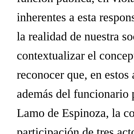
inherentes a esta respon
la realidad de nuestra so
contextualizar el concep
reconocer que, en estos 
además del funcionario 
Lamo de Espinoza, la co
participación de tres ac