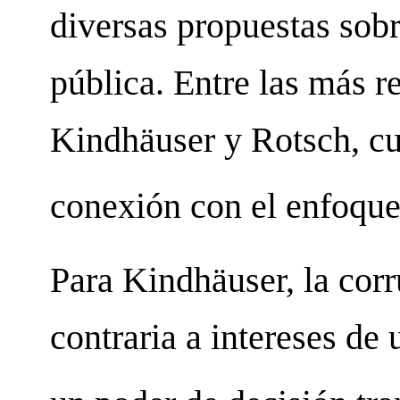
diversas propuestas sob
pública. Entre las más r
Kindhäuser y Rotsch, cu
conexión con el enfoque
Para Kindhäuser, la corr
contraria a intereses de 