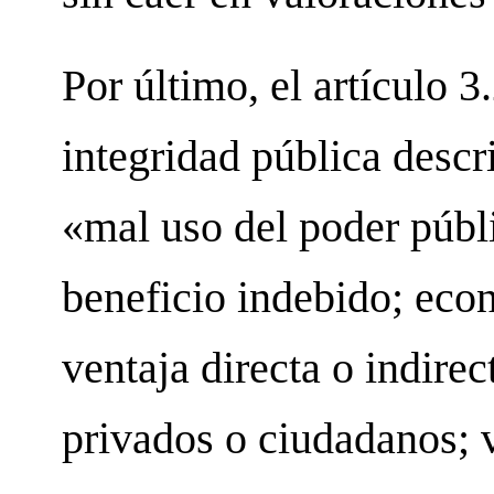
Por último, el artículo 
integridad pública descr
«mal uso del poder públ
beneficio indebido; ec
ventaja directa o indirec
privados o ciudadanos; 