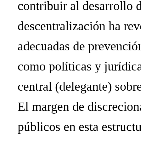
contribuir al desarrollo 
descentralización ha rev
adecuadas de prevención 
como políticas y jurídic
central (delegante) sobr
El margen de discrecion
públicos en esta estruct