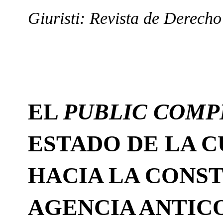
Giuristi: Revista de Derech
EL
PUBLIC COM
ESTADO DE LA C
HACIA LA CONS
AGENCIA ANTIC