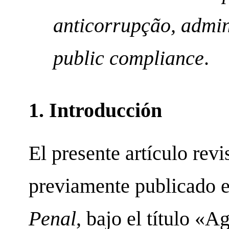
anticorrupção, admin
public compliance
.
1. Introducción
El presente artículo revi
previamente publicado e
Penal
, bajo el título «A