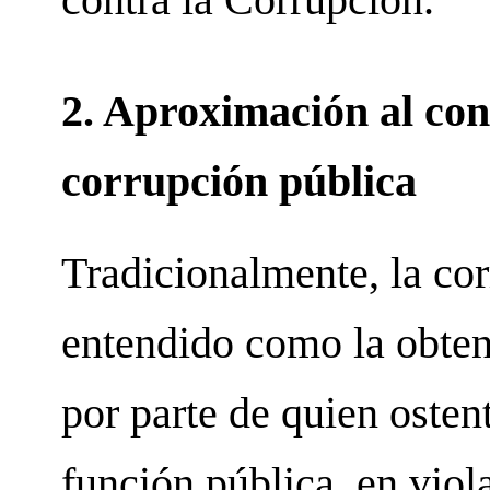
2. Aproximación al co
corrupción pública
Tradicionalmente, la cor
entendido como la obten
por parte de quien oste
función pública, en viol