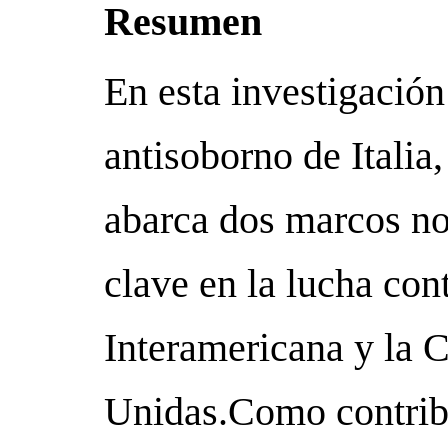
Resumen
En esta investigació
antisoborno de Italia
abarca dos marcos no
clave en la lucha con
Interamericana y la 
Unidas.Como contribu