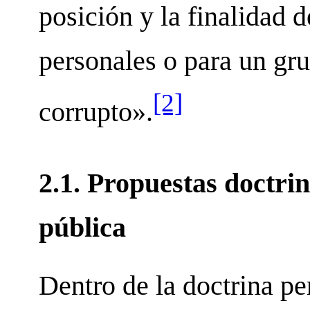
posición y la finalidad 
personales o para un gru
[2]
corrupto».
2.1. Propuestas doctri
pública
Dentro de la doctrina pe