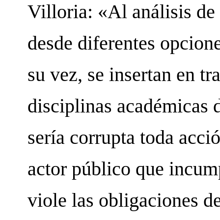
Villoria: «Al análisis de
desde diferentes opcione
su vez, se insertan en t
disciplinas académicas d
sería corrupta toda acci
actor público que incump
viole las obligaciones d