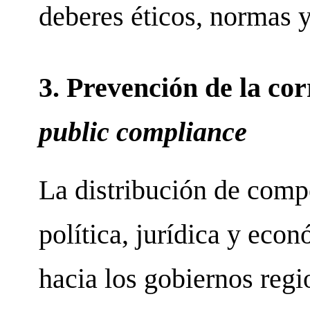
deberes éticos, normas 
3. Prevención de la cor
public compliance
La distribución de comp
política, jurídica y eco
hacia los gobiernos regi