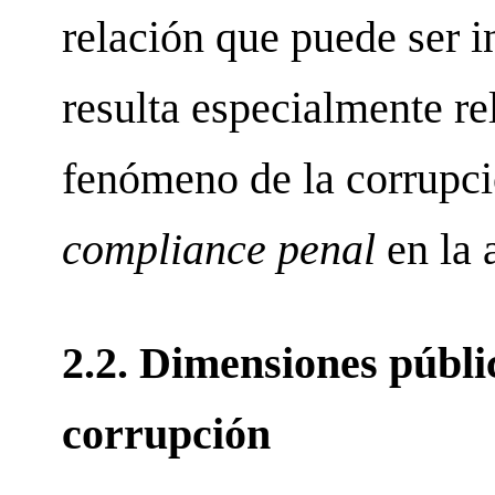
relación que puede ser i
resulta especialmente re
fenómeno de la corrupci
compliance penal
en la 
2.2. Dimensiones públi
corrupción