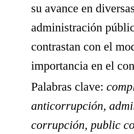
su avance en diversas
administración públic
contrastan con el mo
importancia en el con
Palabras clave:
compl
anticorrupción, admi
corrupción, public c