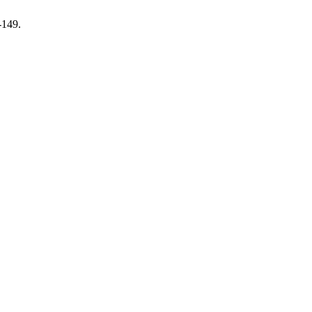
-149.