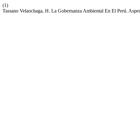
(1)
Tassano Velaochaga, H. La Gobernanza Ambiental En El Perú. Aspec