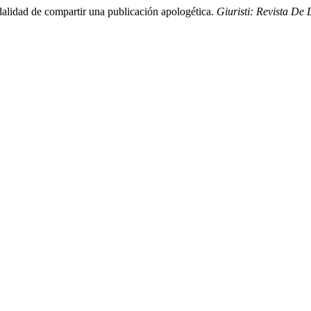
odalidad de compartir una publicación apologética.
Giuristi: Revista De