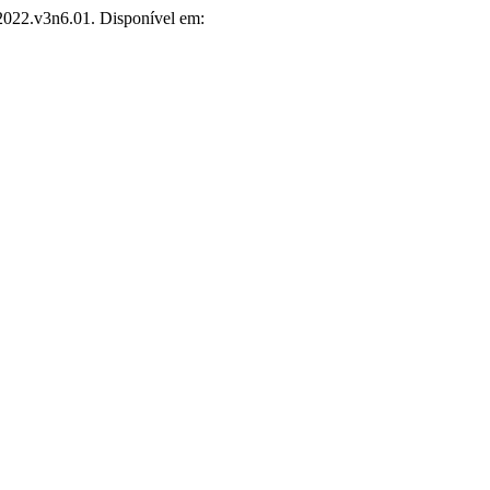
i.2022.v3n6.01. Disponível em: