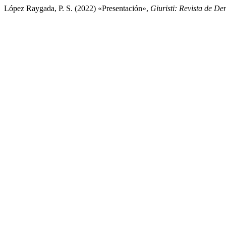
López Raygada, P. S. (2022) «Presentación»,
Giuristi: Revista de D