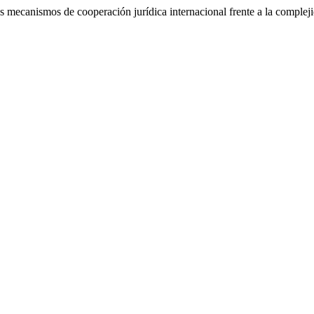
s mecanismos de cooperación jurídica internacional frente a la complej