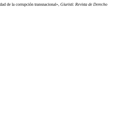
idad de la corrupción transnacional»,
Giuristi: Revista de Derecho