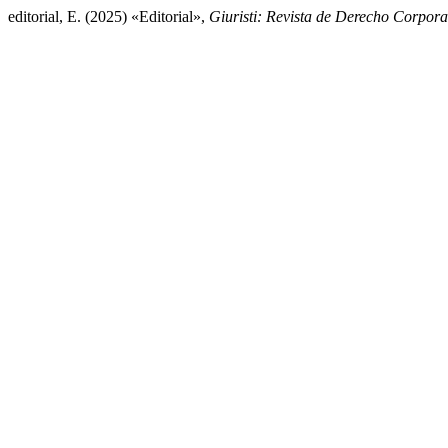
editorial, E. (2025) «Editorial»,
Giuristi: Revista de Derecho Corpora