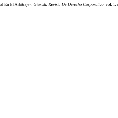
al En El Arbitraje».
Giuristi: Revista De Derecho Corporativo
, vol. 1