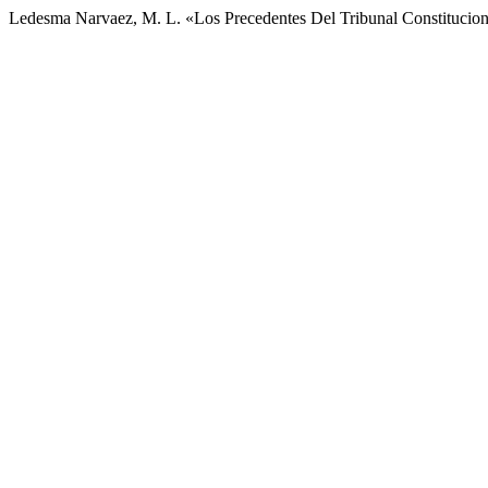
Ledesma Narvaez, M. L. «Los Precedentes Del Tribunal Constitucion