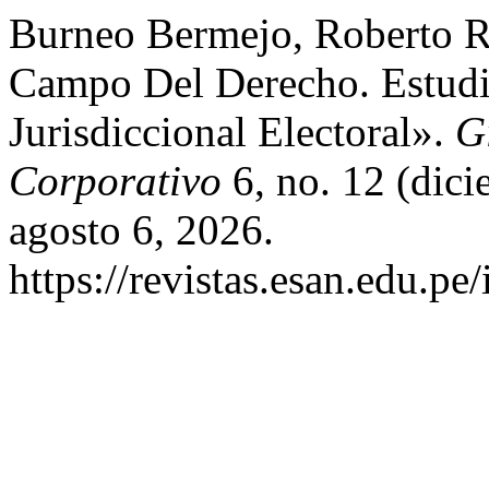
Burneo Bermejo, Roberto R
Campo Del Derecho. Estudio
Jurisdiccional Electoral».
G
Corporativo
6, no. 12 (dic
agosto 6, 2026.
https://revistas.esan.edu.pe