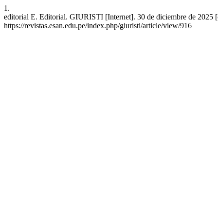
1.
editorial E. Editorial. GIURISTI [Internet]. 30 de diciembre de 2025 
https://revistas.esan.edu.pe/index.php/giuristi/article/view/916