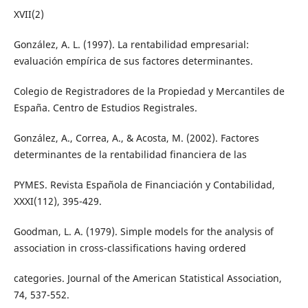
XVII(2)
González, A. L. (1997). La rentabilidad empresarial:
evaluación empírica de sus factores determinantes.
Colegio de Registradores de la Propiedad y Mercantiles de
España. Centro de Estudios Registrales.
González, A., Correa, A., & Acosta, M. (2002). Factores
determinantes de la rentabilidad financiera de las
PYMES. Revista Española de Financiación y Contabilidad,
XXXI(112), 395-429.
Goodman, L. A. (1979). Simple models for the analysis of
association in cross-classifications having ordered
categories. Journal of the American Statistical Association,
74, 537-552.