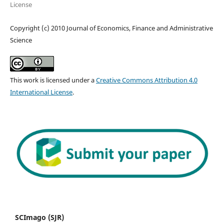
License
Copyright (c) 2010 Journal of Economics, Finance and Administrative
Science
This work is licensed under a
Creative Commons Attribution 4.0
International License
.
SCImago (SJR)