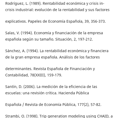
Rodríguez, L. (1989). Rentabilidad económica y crisis in-
crisis industrial: evolución de la rentabilidad y sus factores
explicativos. Papeles de Economía Española, 39, 356-373.
Salas, V. (1994). Economía y financiación de la empresa
española según su tamaño. Situación, 2, 197-212.
Sánchez, A. (1994). La rentabilidad económica y financiera
de la gran empresa española. Análisis de los factores
determinantes. Revista Española de Financiación y
Contabilidad, 78(XXIII), 159-179.
Santín, D. (2006). La medición de la eficiencia de las
escuelas: una revisión crítica. Hacienda Pública
Española / Revista de Economía Pública, 177(2), 57-82.
Strambi, O. (1998). Trip generation modeling using CHAID, a