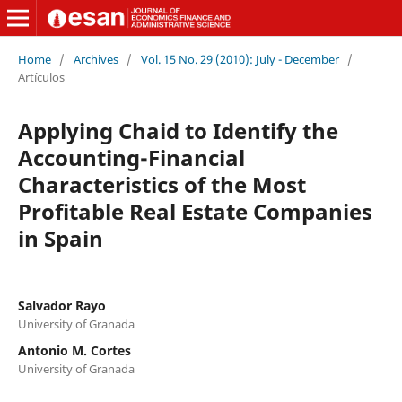
Home
/
Archives
/
Vol. 15 No. 29 (2010): July - December
/
Artículos
Applying Chaid to Identify the
Accounting-Financial
Characteristics of the Most
Profitable Real Estate Companies
in Spain
Salvador Rayo
University of Granada
Antonio M. Cortes
University of Granada