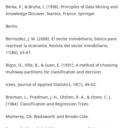
Berka, P., & Bruha, I. (1998). Principles of Data Mining and
Knowledge Discover. Nantes, France: Springer
Berlin.
Bermúdez, J. M. (2008). El sector inmobiliario, básico para
reactivar la economía. Revista del sector inmobiliario,
11(86), 63-67.
Bigss, D., Ville, B., & Suen, E. (1991). A method of choosing
multiway partitions for classification and decision
trees. Journal of Applied Statistics, 18(1), 49-62.
Breiman, L., Friedman, J. H., Olshen, R. A., & Stone, C. J.
(1984). Classification and Regression Trees.
Monterey, CA: Wadsworth and Brooks-Cole.