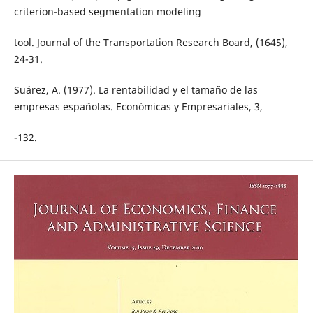
criterion-based segmentation modeling
tool. Journal of the Transportation Research Board, (1645),
24-31.
Suárez, A. (1977). La rentabilidad y el tamaño de las
empresas españolas. Económicas y Empresariales, 3,
-132.