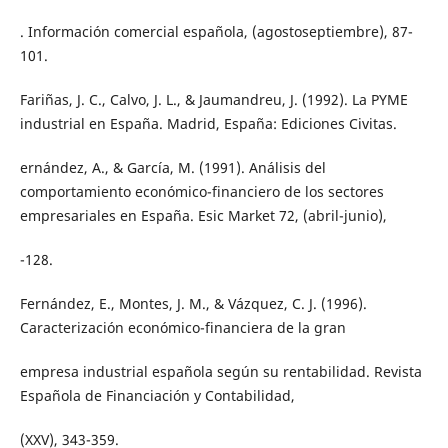
. Información comercial española, (agostoseptiembre), 87-
101.
Fariñas, J. C., Calvo, J. L., & Jaumandreu, J. (1992). La PYME
industrial en España. Madrid, España: Ediciones Civitas.
ernández, A., & García, M. (1991). Análisis del
comportamiento económico-financiero de los sectores
empresariales en España. Esic Market 72, (abril-junio),
-128.
Fernández, E., Montes, J. M., & Vázquez, C. J. (1996).
Caracterización económico-financiera de la gran
empresa industrial española según su rentabilidad. Revista
Española de Financiación y Contabilidad,
(XXV), 343-359.