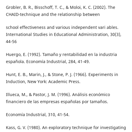
Grobler, B. R., Bisschoff, T. C., & Moloi, K. C. (2002). The
CHAID-technique and the relationship between
school effectiveness and various independent vari ables.
International Studies in Educational Administration, 30(3),
44-56
Huergo, E. (1992). Tamaño y rentabilidad en la industria
española. Economía Industrial, 284, 41-49.
Hunt, E. B., Marin, J., & Stone, P. J. (1966). Experiments in
Induction, New York: Academic Press.
Illueca, M., & Pastor, J. M. (1996). Análisis económico
financiero de las empresas españolas por tamaños.
Economía Industrial, 310, 41-54.
Kass, G. V. (1980). An exploratory technique for investigating