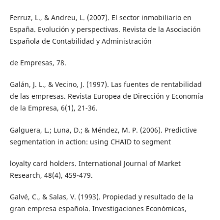
Ferruz, L., & Andreu, L. (2007). El sector inmobiliario en
España. Evolución y perspectivas. Revista de la Asociación
Española de Contabilidad y Administración
de Empresas, 78.
Galán, J. L., & Vecino, J. (1997). Las fuentes de rentabilidad
de las empresas. Revista Europea de Dirección y Economía
de la Empresa, 6(1), 21-36.
Galguera, L.; Luna, D.; & Méndez, M. P. (2006). Predictive
segmentation in action: using CHAID to segment
loyalty card holders. International Journal of Market
Research, 48(4), 459-479.
Galvé, C., & Salas, V. (1993). Propiedad y resultado de la
gran empresa española. Investigaciones Económicas,