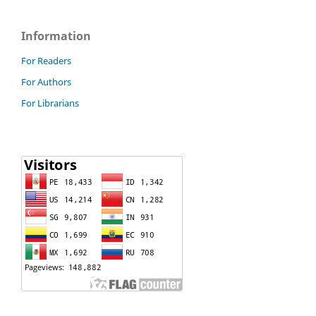
Information
For Readers
For Authors
For Librarians