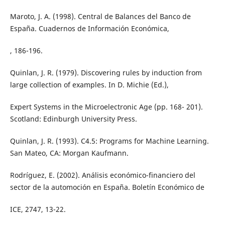
Maroto, J. A. (1998). Central de Balances del Banco de
España. Cuadernos de Información Económica,
, 186-196.
Quinlan, J. R. (1979). Discovering rules by induction from
large collection of examples. In D. Michie (Ed.),
Expert Systems in the Microelectronic Age (pp. 168- 201).
Scotland: Edinburgh University Press.
Quinlan, J. R. (1993). C4.5: Programs for Machine Learning.
San Mateo, CA: Morgan Kaufmann.
Rodríguez, E. (2002). Análisis económico-financiero del
sector de la automoción en España. Boletín Económico de
ICE, 2747, 13-22.