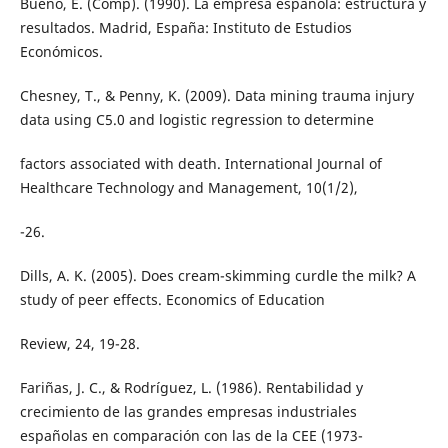
Bueno, E. (Comp). (1990). La empresa española: estructura y
resultados. Madrid, España: Instituto de Estudios
Económicos.
Chesney, T., & Penny, K. (2009). Data mining trauma injury
data using C5.0 and logistic regression to determine
factors associated with death. International Journal of
Healthcare Technology and Management, 10(1/2),
-26.
Dills, A. K. (2005). Does cream-skimming curdle the milk? A
study of peer effects. Economics of Education
Review, 24, 19-28.
Fariñas, J. C., & Rodríguez, L. (1986). Rentabilidad y
crecimiento de las grandes empresas industriales
españolas en comparación con las de la CEE (1973-