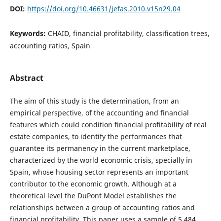
DOI:
https://doi.org/10.46631/jefas.2010.v15n29.04
Keywords:
CHAID, financial profitability, classification trees,
accounting ratios, Spain
Abstract
The aim of this study is the determination, from an
empirical perspective, of the accounting and financial
features which could condition financial profitability of real
estate companies, to identify the performances that
guarantee its permanency in the current marketplace,
characterized by the world economic crisis, specially in
Spain, whose housing sector represents an important
contributor to the economic growth. Although at a
theoretical level the DuPont Model establishes the
relationships between a group of accounting ratios and
financial profitability. This paper uses a sample of 5,484