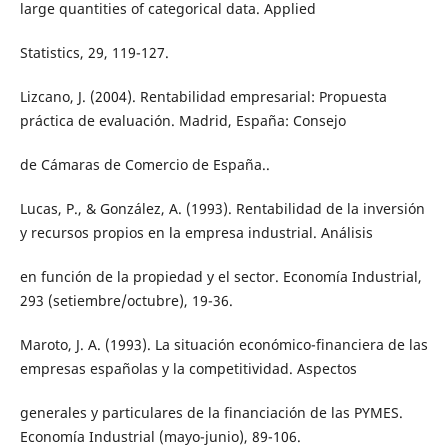
large quantities of categorical data. Applied
Statistics, 29, 119-127.
Lizcano, J. (2004). Rentabilidad empresarial: Propuesta
práctica de evaluación. Madrid, España: Consejo
de Cámaras de Comercio de España..
Lucas, P., & González, A. (1993). Rentabilidad de la inversión
y recursos propios en la empresa industrial. Análisis
en función de la propiedad y el sector. Economía Industrial,
293 (setiembre/octubre), 19-36.
Maroto, J. A. (1993). La situación económico-financiera de las
empresas españolas y la competitividad. Aspectos
generales y particulares de la financiación de las PYMES.
Economía Industrial (mayo-junio), 89-106.