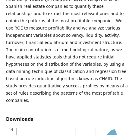
Spanish real estate companies to quantify these
relationships and to extract the most relevant ones and to
obtain the patterns of the most profitable companies. We
use ROE to measure profitability and we analyze various
independent variables about solvency, liquidity, activity,
turnover, financial equilibrium and investment structure.
The main contribution is of methodological nature, as we
have applied statistics tools that do not require initial
hypotheses on the distribution of the variables, by using a
data mining technique of classification and regression tree
based on rule induction algorithms known as CHAID. The
study provides quantitatively success profiles by means of a
set of rules describing the patterns of the most profitable
companies.
Downloads