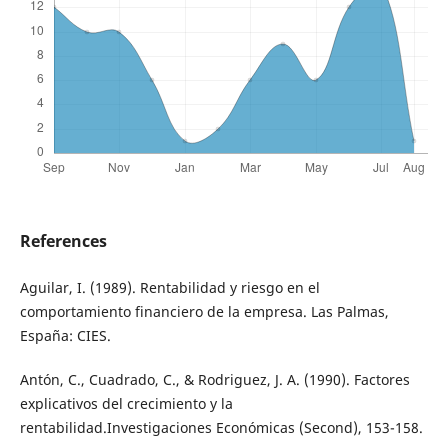
References
Aguilar, I. (1989). Rentabilidad y riesgo en el
comportamiento financiero de la empresa. Las Palmas,
España: CIES.
Antón, C., Cuadrado, C., & Rodriguez, J. A. (1990). Factores
explicativos del crecimiento y la
rentabilidad.Investigaciones Económicas (Second), 153-158.