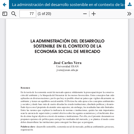
La administración del desarrollo sostenible en el contexto de la economía social de mercado