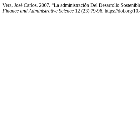
Vera, José Carlos. 2007. “La administración Del Desarrollo Sosten
Finance and Administrative Science
12 (23):79-96. https://doi.org/1