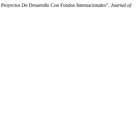
 Proyectos De Desarrollo Con Fondos Internacionales”.
Journal of