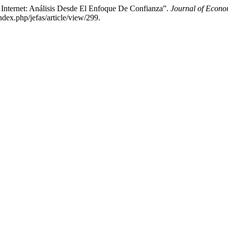
 Internet: Análisis Desde El Enfoque De Confianza”.
Journal of Econo
ndex.php/jefas/article/view/299.