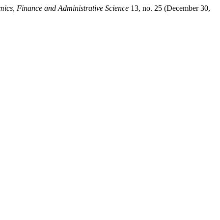
mics, Finance and Administrative Science
13, no. 25 (December 30,