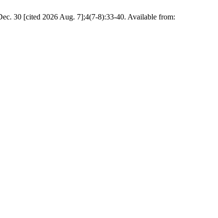
0 [cited 2026 Aug. 7];4(7-8):33-40. Available from: