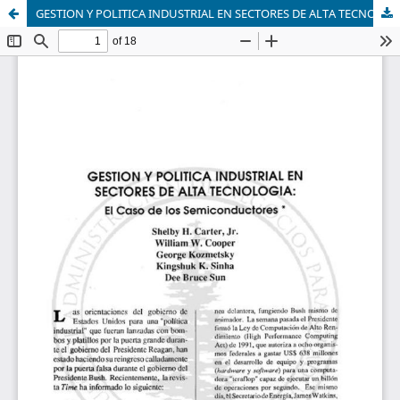
GESTION Y POLITICA INDUSTRIAL EN SECTORES DE ALTA TECNOLOGÍA: El Caso de los Semiconductores