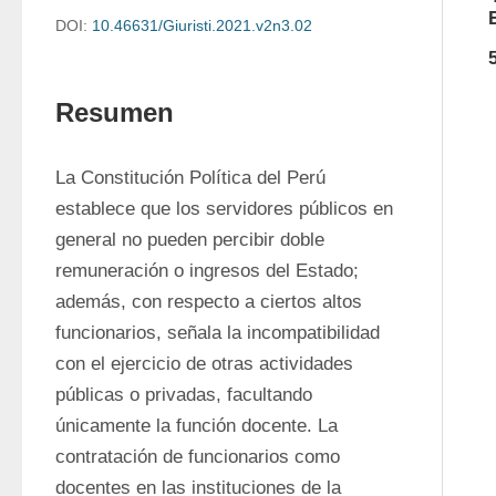
DOI:
10.46631/Giuristi.2021.v2n3.02
Resumen
La Constitución Política del Perú 
establece que los servidores públicos en 
general no pueden percibir doble 
remuneración o ingresos del Estado; 
además, con respecto a ciertos altos 
funcionarios, señala la incompatibilidad 
con el ejercicio de otras actividades 
públicas o privadas, facultando 
únicamente la función docente. La 
contratación de funcionarios como 
docentes en las instituciones de la 