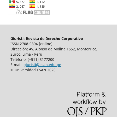
Giuristi: Revista de Derecho Corporativo
ISSN 2708-9894 (online)
Dirección: Av. Alonso de Molina 1652, Monterrico,
Surco, Lima - Perú
Teléfono: (+511) 3177200
E-mail:
giuristi@esan.edu.pe
© Universidad ESAN 2020