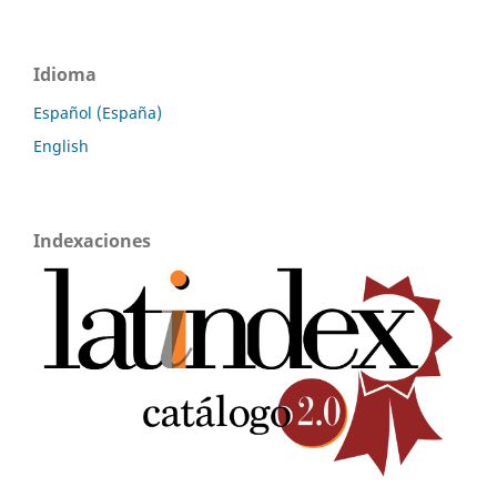
Idioma
Español (España)
English
Indexaciones