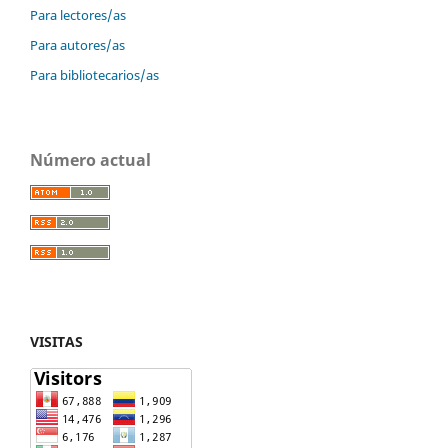
Para lectores/as
Para autores/as
Para bibliotecarios/as
Número actual
VISITAS