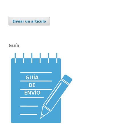
Enviar un artículo
Guía