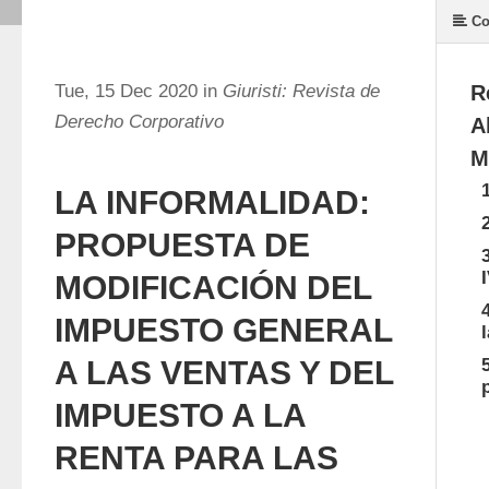
Co
Tue, 15 Dec 2020 in
Giuristi: Revista de
R
Derecho Corporativo
A
M
LA INFORMALIDAD:
PROPUESTA DE
MODIFICACIÓN DEL
IMPUESTO GENERAL
A LAS VENTAS Y DEL
IMPUESTO A LA
RENTA PARA LAS