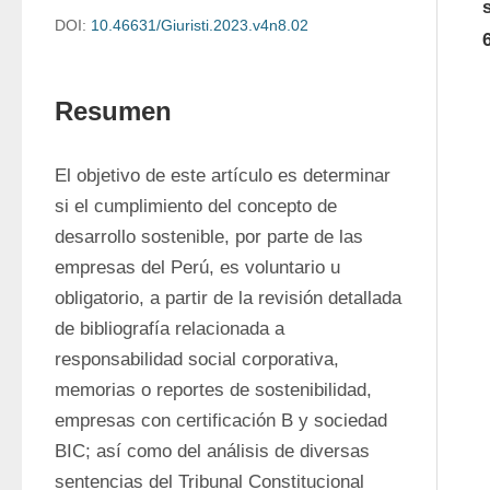
DOI:
10.46631/Giuristi.2023.v4n8.02
Resumen
El objetivo de este artículo es determinar 
si el cumplimiento del concepto de 
desarrollo sostenible, por parte de las 
empresas del Perú, es voluntario u 
obligatorio, a partir de la revisión detallada 
de bibliografía relacionada a 
responsabilidad social corporativa, 
memorias o reportes de sostenibilidad, 
empresas con certificación B y sociedad 
BIC; así como del análisis de diversas 
sentencias del Tribunal Constitucional 