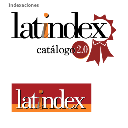
Indexaciones