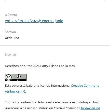
Número
Vol. 7 Núm. 13 (2026): enero - junio
Sección
Artículos
Licencia
Derechos de autor 2026 Patty Liliana Canlla Mas
Esta obra está bajo una licencia internacional
Creative Commons
Atribución 4.0
.
Todos los contenidos de la revista electrónica se distribuyen bajo
una licencia de uso y distribución
Creative Commons
Atribución 4.0