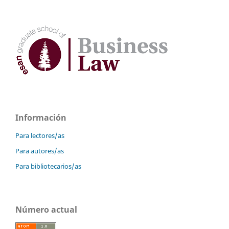
Información
Para lectores/as
Para autores/as
Para bibliotecarios/as
Número actual