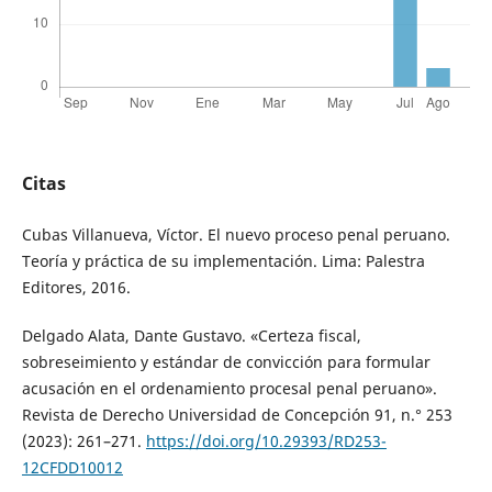
Citas
Cubas Villanueva, Víctor. El nuevo proceso penal peruano.
Teoría y práctica de su implementación. Lima: Palestra
Editores, 2016.
Delgado Alata, Dante Gustavo. «Certeza fiscal,
sobreseimiento y estándar de convicción para formular
acusación en el ordenamiento procesal penal peruano».
Revista de Derecho Universidad de Concepción 91, n.° 253
(2023): 261–271.
https://doi.org/10.29393/RD253-
12CFDD10012