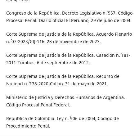
Congreso de la República. Decreto Legislativo n.˚ 957. Código
Procesal Penal. Diario oficial El Peruano, 29 de julio de 2004.
Corte Suprema de Justicia de la República. Acuerdo Plenario
n.˚ 07-2023/CIJ-116. 28 de noviembre de 2023.
Corte Suprema de Justicia de la República. Casación n.˚ 181-
2011-Tumbes. 6 de septiembre de 2012.
Corte Suprema de Justicia de la República. Recurso de
Nulidad n.˚ 178-2020-Callao. 31 de mayo de 2021.
Ministerio de Justicia y Derechos Humanos de Argentina.
Código Procesal Penal Federal.
República de Colombia. Ley n.˚ 906 de 2004, Código de
Procedimiento Penal.