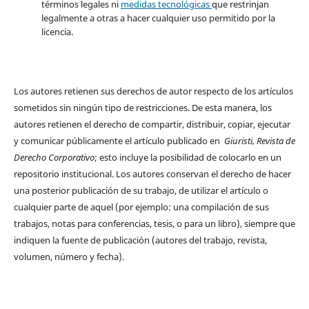
términos legales ni
medidas tecnológicas
que restrinjan
legalmente a otras a hacer cualquier uso permitido por la
licencia.
Los autores retienen sus derechos de autor respecto de los artículos
sometidos sin ningún tipo de restricciones. De esta manera, los
autores retienen el derecho de compartir, distribuir, copiar, ejecutar
y comunicar públicamente el artículo publicado en
Giuristi, Revista de
Derecho Corporativo
; esto incluye la posibilidad de colocarlo en un
repositorio institucional. Los autores conservan el derecho de hacer
una posterior publicación de su trabajo, de utilizar el artículo o
cualquier parte de aquel (por ejemplo: una compilación de sus
trabajos, notas para conferencias, tesis, o para un libro), siempre que
indiquen la fuente de publicación (autores del trabajo, revista,
volumen, número y fecha).