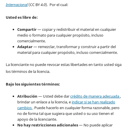
Internacional
(CC BY
4.0
). Por el cual:
Usted es libre de:
Compartir
— copiar y redistribuir el material en cualquier
medio o formato para cualquier propósito, incluso
comercialmente.
Adaptar
— remezclar, transformar y construir a partir del
material para cualquier propósito, incluso comercialmente.
La licenciante no puede revocar estas libertades en tanto usted siga
los términos de la licencia.
Bajo los siguientes términos:
Atribución
— Usted debe dar
crédito de manera adecuada
,
brindar un enlace a la licencia, e
indicar si se han realizado
cambios
. Puede hacerlo en cualquier forma razonable, pero
no de forma tal que sugiera que usted o su uso tienen el
apoyo de la licenciante.
No hay restricciones adicionales
— No puede aplicar