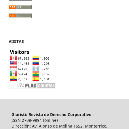
VISITAS
Giuristi: Revista de Derecho Corporativo
ISSN 2708-9894 (online)
Dirección: Av. Alonso de Molina 1652, Monterrico,