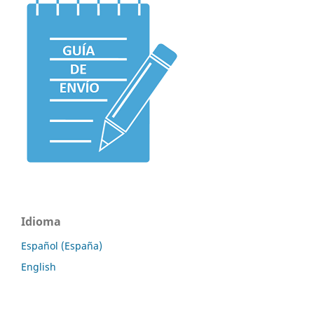
Idioma
Español (España)
English