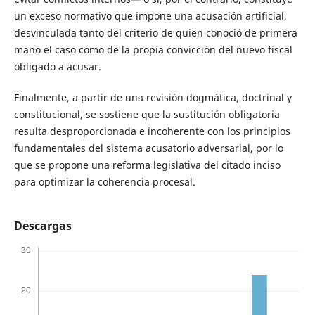
un exceso normativo que impone una acusación artificial,
desvinculada tanto del criterio de quien conoció de primera
mano el caso como de la propia convicción del nuevo fiscal
obligado a acusar.
Finalmente, a partir de una revisión dogmática, doctrinal y
constitucional, se sostiene que la sustitución obligatoria
resulta desproporcionada e incoherente con los principios
fundamentales del sistema acusatorio adversarial, por lo
que se propone una reforma legislativa del citado inciso
para optimizar la coherencia procesal.
Descargas