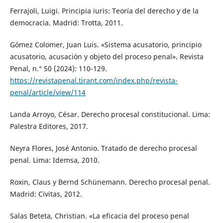
Ferrajoli, Luigi. Principia iuris: Teoría del derecho y de la
democracia. Madrid: Trotta, 2011.
Gómez Colomer, Juan Luis. «Sistema acusatorio, principio
acusatorio, acusación y objeto del proceso penal». Revista
Penal, n.° 50 (2024): 110-129.
https://revistapenal.tirant.com/index.php/revista-
penal/article/view/114
Landa Arroyo, César. Derecho procesal constitucional. Lima:
Palestra Editores, 2017.
Neyra Flores, José Antonio. Tratado de derecho procesal
penal. Lima: Idemsa, 2010.
Roxin, Claus y Bernd Schünemann. Derecho procesal penal.
Madrid: Civitas, 2012.
Salas Beteta, Christian. «La eficacia del proceso penal