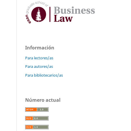
Información
Para lectores/as
Para autores/as
Para bibliotecarios/as
Número actual