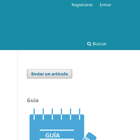
Registrarse
Entrar
Buscar
Enviar un artículo
Guía