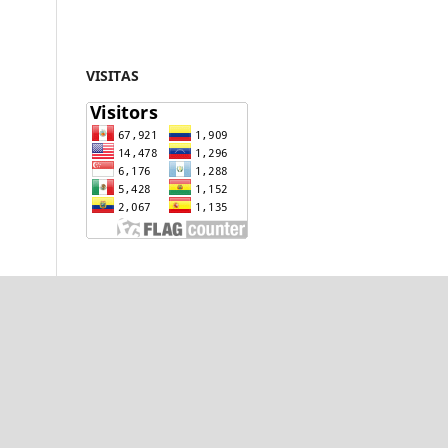
VISITAS