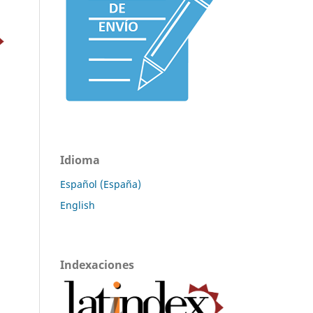
Idioma
Español (España)
English
Indexaciones