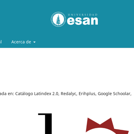
l
Acerca de
ada en: Catálogo Latindex 2.0, Redalyc, Erihplus, Google Schoolar,